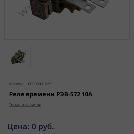
Артикул : 00000001222
Реле времени РЭВ-572 10А
Товар в наличии
Цена:
0 руб.