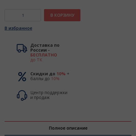
В КОРЗИНУ
В избранное
Доставка по
России -
БЕСПЛАТНО
до ТК
Скидки до
10%
+
баллы до
10%
Центр поддержки
и продаж
Полное описание