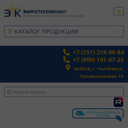
КАТАЛОГ ПРОДУКЦИИ
+7 (351) 218-00-84
+7 (800) 101-67-23
454038, г. Челябинск,
Промышленная 1В
top