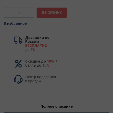
В КОРЗИНУ
В избранное
Доставка по
России -
БЕСПЛАТНО
до ТК
Скидки до
10%
+
баллы до
10%
Центр поддержки
и продаж
Полное описание