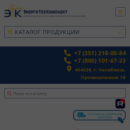
КАТАЛОГ ПРОДУКЦИИ
+7 (351) 218-00-84
+7 (800) 101-67-23
454038, г. Челябинск,
Промышленная 1В
top