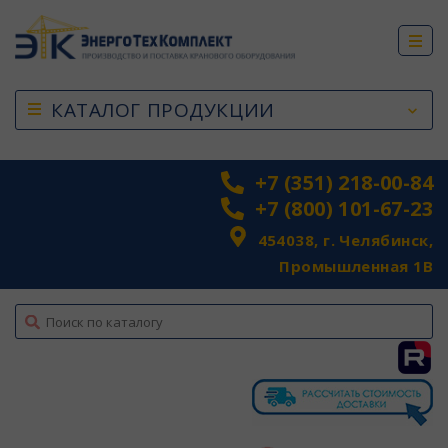
КАТАЛОГ ПРОДУКЦИИ
+7 (351) 218-00-84
+7 (800) 101-67-23
454038, г. Челябинск,
Промышленная 1В
top