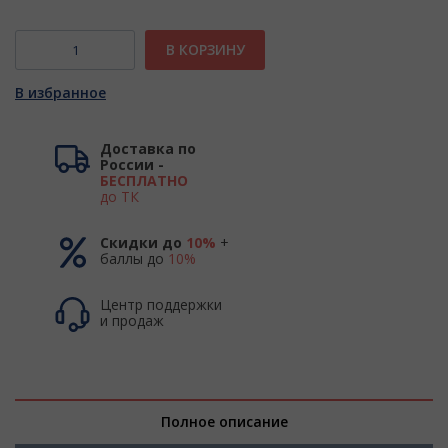
В КОРЗИНУ
В избранное
Доставка по
России -
БЕСПЛАТНО
до ТК
Скидки до
10%
+
баллы до
10%
Центр поддержки
и продаж
Полное описание