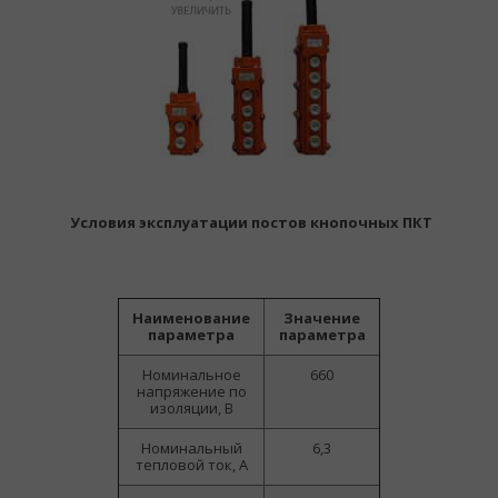
Условия эксплуатации постов кнопочных ПКТ
Наименование
Значение
параметра
параметра
Номинальное
660
напряжение по
изоляции, В
Номинальный
6,3
тепловой ток, А