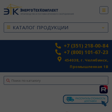
КАТАЛОГ ПРОДУКЦИИ
+7 (351) 218-00-84
+7 (800) 101-67-23
454038, г. Челябинск,
Промышленная 1В
top