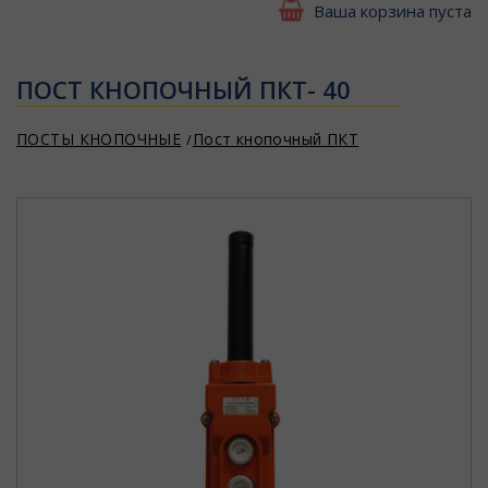
Ваша корзина пуста
ПОСТ КНОПОЧНЫЙ ПКТ- 40
ПОСТЫ КНОПОЧНЫЕ
Пост кнопочный ПКТ