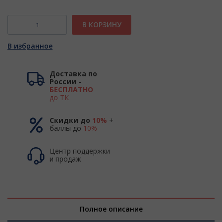
В КОРЗИНУ
В избранное
Доставка по
России -
БЕСПЛАТНО
до ТК
Скидки до
10%
+
баллы до
10%
Центр поддержки
и продаж
Полное описание