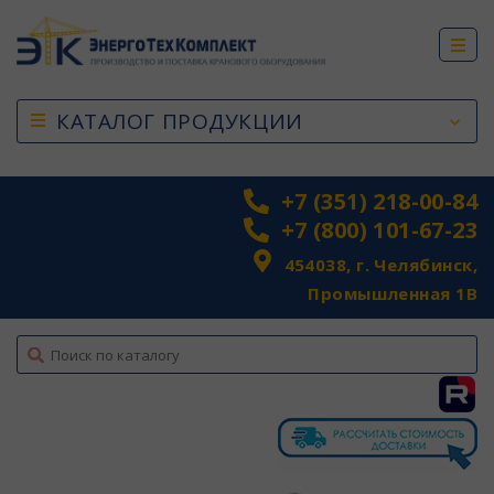
КАТАЛОГ ПРОДУКЦИИ
+7 (351) 218-00-84
+7 (800) 101-67-23
454038, г. Челябинск,
Промышленная 1В
top