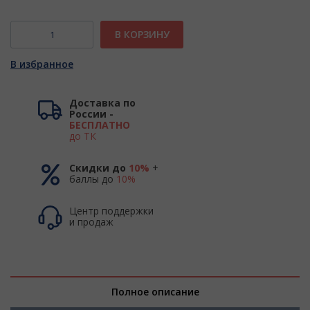
В КОРЗИНУ
В избранное
Доставка по
России -
БЕСПЛАТНО
до ТК
Скидки до
10%
+
баллы до
10%
Центр поддержки
и продаж
Полное описание