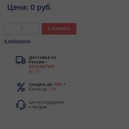
Цена:
0 руб.
В КОРЗИНУ
В избранное
Доставка по
России -
БЕСПЛАТНО
до ТК
Скидки до
10%
+
баллы до
10%
Центр поддержки
и продаж