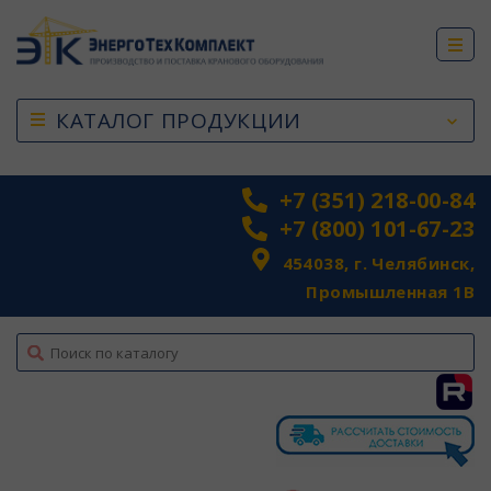
КАТАЛОГ ПРОДУКЦИИ
+7 (351) 218-00-84
+7 (800) 101-67-23
454038, г. Челябинск,
Промышленная 1В
top