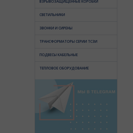
ВЗРЫВОЗАЩИЩЕННЫЕ КОРОБКИ
СВЕТИЛЬНИКИ
ЗВОНКИ И СИРЕНЫ
ТРАНСФОРМАТОРЫ СЕРИИ ТСЗИ
ПОДВЕСЫ КАБЕЛЬНЫЕ
ТЕПЛОВОЕ ОБОРУДОВАНИЕ