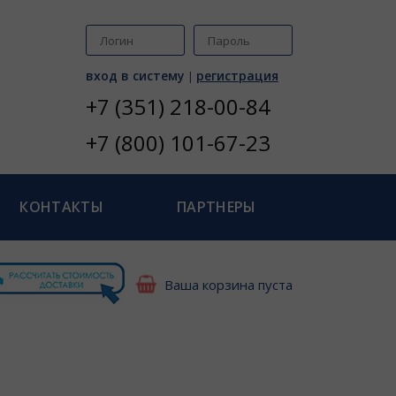
вход в систему
регистрация
|
+7 (351) 218-00-84
+7 (800) 101-67-23
КОНТАКТЫ
ПАРТНЕРЫ
Ваша корзина пуста