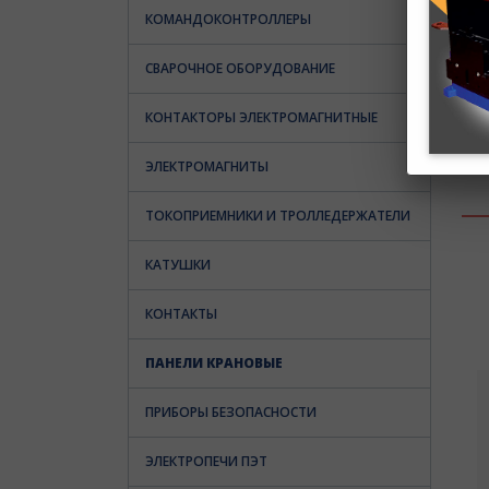
КОМАНДОКОНТРОЛЛЕРЫ
СВАРОЧНОЕ ОБОРУДОВАНИЕ
КОНТАКТОРЫ ЭЛЕКТРОМАГНИТНЫЕ
ЭЛЕКТРОМАГНИТЫ
ТОКОПРИЕМНИКИ И ТРОЛЛЕДЕРЖАТЕЛИ
КАТУШКИ
КОНТАКТЫ
ПАНЕЛИ КРАНОВЫЕ
ПРИБОРЫ БЕЗОПАСНОСТИ
ЭЛЕКТРОПЕЧИ ПЭТ