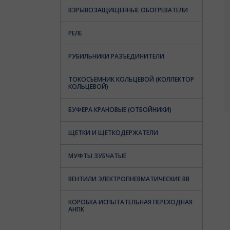
ВЗРЫВОЗАЩИЩЕННЫЕ ОБОГРЕВАТЕЛИ
РЕЛЕ
РУБИЛЬНИКИ РАЗЪЕДИНИТЕЛИ
ТОКОСЪЕМНИК КОЛЬЦЕВОЙ (КОЛЛЕКТОР
КОЛЬЦЕВОЙ)
БУФЕРА КРАНОВЫЕ (ОТБОЙНИКИ)
ЩЕТКИ И ЩЕТКОДЕРЖАТЕЛИ
МУФТЫ ЗУБЧАТЫЕ
ВЕНТИЛИ ЭЛЕКТРОПНЕВМАТИЧЕСКИЕ ВВ
КОРОБКА ИСПЫТАТЕЛЬНАЯ ПЕРЕХОДНАЯ
АНПК