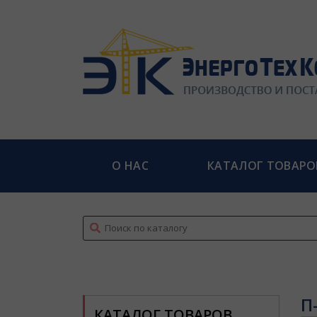
О НАС
КАТАЛОГ ТОВАРО
top
П
КАТАЛОГ ТОВАРОВ