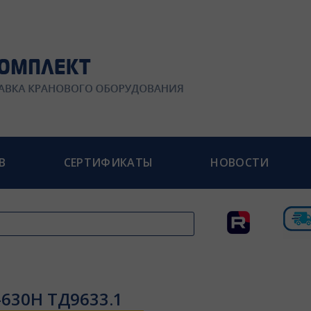
В
СЕРТИФИКАТЫ
НОВОСТИ
-630Н ТД9633.1