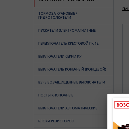
ПА
ТОРМОЗА КРАНОВЫЕ /
ГИДРОТОЛКАТЕЛИ
ПУСКАТЕЛИ ЭЛЕКТРОМАГНИТНЫЕ
ПЕРЕКЛЮЧАТЕЛЬ КРЕСТОВОЙ ПК 12
ВЫКЛЮЧАТЕЛИ СЕРИИ КУ
ВЫКЛЮЧАТЕЛЬ КОНЕЧНЫЙ (КОНЦЕВОЙ)
ВЗРЫВОЗАЩИЩЕННЫЕ ВЫКЛЮЧАТЕЛИ
ПОСТЫ КНОПОЧНЫЕ
ВЫКЛЮЧАТЕЛИ АВТОМАТИЧЕСКИЕ
БЛОКИ РЕЗИСТОРОВ