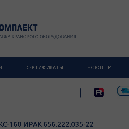
В
СЕРТИФИКАТЫ
НОВОСТИ
КС-160 ИРАК 656.222.035-22