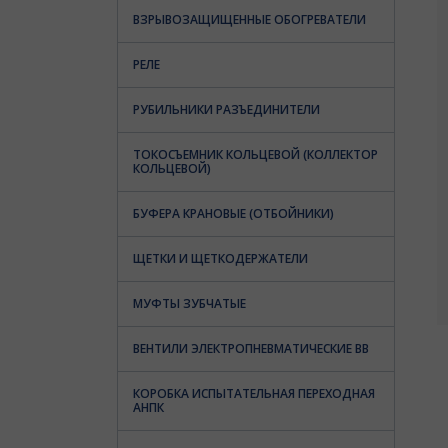
ВЗРЫВОЗАЩИЩЕННЫЕ ОБОГРЕВАТЕЛИ
РЕЛЕ
РУБИЛЬНИКИ РАЗЪЕДИНИТЕЛИ
ТОКОСЪЕМНИК КОЛЬЦЕВОЙ (КОЛЛЕКТОР
КОЛЬЦЕВОЙ)
БУФЕРА КРАНОВЫЕ (ОТБОЙНИКИ)
ЩЕТКИ И ЩЕТКОДЕРЖАТЕЛИ
МУФТЫ ЗУБЧАТЫЕ
ВЕНТИЛИ ЭЛЕКТРОПНЕВМАТИЧЕСКИЕ ВВ
КОРОБКА ИСПЫТАТЕЛЬНАЯ ПЕРЕХОДНАЯ
АНПК