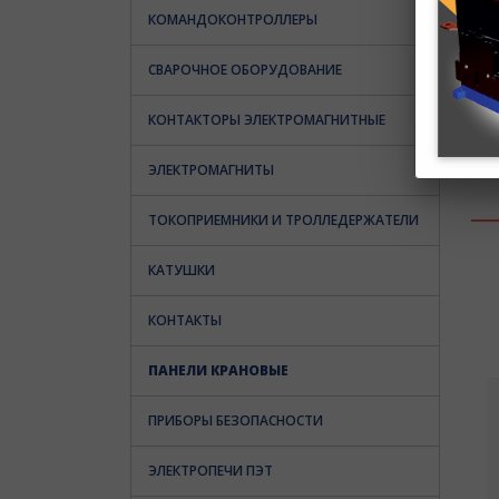
КОМАНДОКОНТРОЛЛЕРЫ
СВАРОЧНОЕ ОБОРУДОВАНИЕ
КОНТАКТОРЫ ЭЛЕКТРОМАГНИТНЫЕ
ЭЛЕКТРОМАГНИТЫ
ТОКОПРИЕМНИКИ И ТРОЛЛЕДЕРЖАТЕЛИ
КАТУШКИ
КОНТАКТЫ
ПАНЕЛИ КРАНОВЫЕ
ПРИБОРЫ БЕЗОПАСНОСТИ
ЭЛЕКТРОПЕЧИ ПЭТ