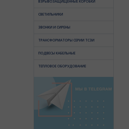
ВЗРЫВОЗАЩИЩЕННЫЕ КОРОБКИ
СВЕТИЛЬНИКИ
ЗВОНКИ И СИРЕНЫ
ТРАНСФОРМАТОРЫ СЕРИИ ТСЗИ
ПОДВЕСЫ КАБЕЛЬНЫЕ
ТЕПЛОВОЕ ОБОРУДОВАНИЕ