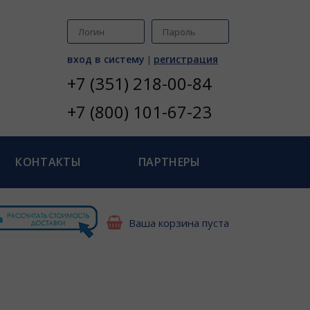
вход в систему
регистрация
|
+7 (351) 218-00-84
+7 (800) 101-67-23
КОНТАКТЫ
ПАРТНЕРЫ
Ваша корзина пуста