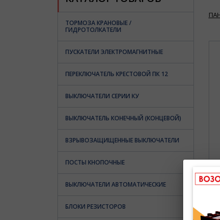
ПА
ТОРМОЗА КРАНОВЫЕ /
ГИДРОТОЛКАТЕЛИ
ПУСКАТЕЛИ ЭЛЕКТРОМАГНИТНЫЕ
ПЕРЕКЛЮЧАТЕЛЬ КРЕСТОВОЙ ПК 12
ВЫКЛЮЧАТЕЛИ СЕРИИ КУ
ВЫКЛЮЧАТЕЛЬ КОНЕЧНЫЙ (КОНЦЕВОЙ)
ВЗРЫВОЗАЩИЩЕННЫЕ ВЫКЛЮЧАТЕЛИ
ПОСТЫ КНОПОЧНЫЕ
ВЫКЛЮЧАТЕЛИ АВТОМАТИЧЕСКИЕ
БЛОКИ РЕЗИСТОРОВ