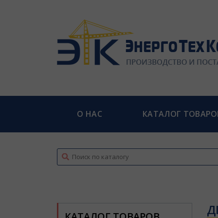
О НАС
КАТАЛОГ ТОВАРО
top
Д
КАТАЛОГ ТОВАРОВ