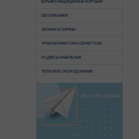
ВЗРЫВОЗАЩИЩЕННЫЕ КОРОБКИ
СВЕТИЛЬНИКИ
ЗВОНКИ И СИРЕНЫ
ТРАНСФОРМАТОРЫ СЕРИИ ТСЗИ
ПОДВЕСЫ КАБЕЛЬНЫЕ
ТЕПЛОВОЕ ОБОРУДОВАНИЕ