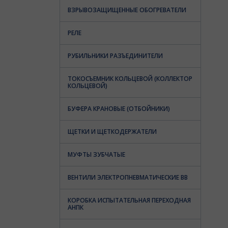
ВЗРЫВОЗАЩИЩЕННЫЕ ОБОГРЕВАТЕЛИ
РЕЛЕ
РУБИЛЬНИКИ РАЗЪЕДИНИТЕЛИ
ТОКОСЪЕМНИК КОЛЬЦЕВОЙ (КОЛЛЕКТОР
КОЛЬЦЕВОЙ)
БУФЕРА КРАНОВЫЕ (ОТБОЙНИКИ)
ЩЕТКИ И ЩЕТКОДЕРЖАТЕЛИ
МУФТЫ ЗУБЧАТЫЕ
ВЕНТИЛИ ЭЛЕКТРОПНЕВМАТИЧЕСКИЕ ВВ
КОРОБКА ИСПЫТАТЕЛЬНАЯ ПЕРЕХОДНАЯ
АНПК