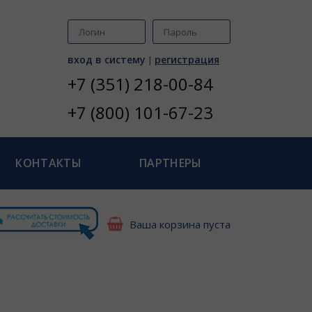
вход в систему
регистрация
|
+7 (351) 218-00-84
+7 (800) 101-67-23
КОНТАКТЫ
ПАРТНЕРЫ
Ваша корзина пуста