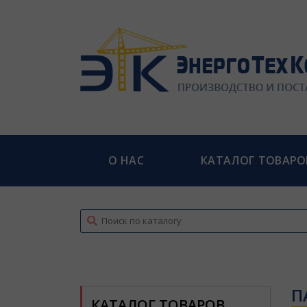
О НАС
КАТАЛОГ ТОВАРО
top
П
КАТАЛОГ ТОВАРОВ