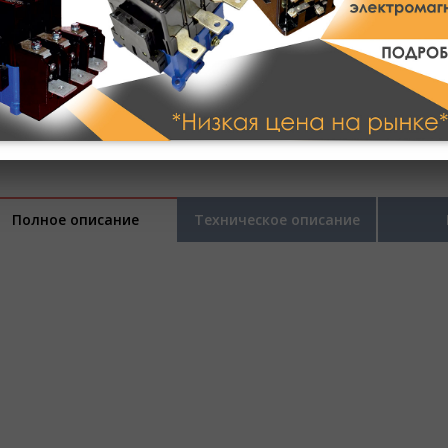
Полное описание
Техническое описание