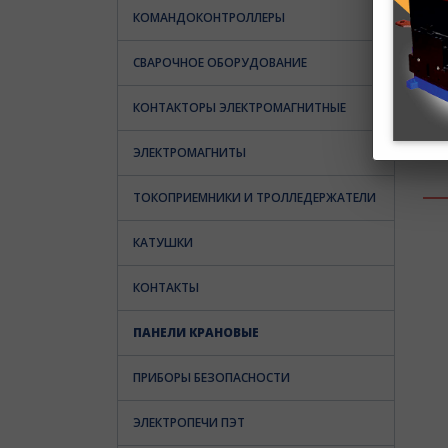
КОМАНДОКОНТРОЛЛЕРЫ
СВАРОЧНОЕ ОБОРУДОВАНИЕ
КОНТАКТОРЫ ЭЛЕКТРОМАГНИТНЫЕ
ЭЛЕКТРОМАГНИТЫ
ТОКОПРИЕМНИКИ И ТРОЛЛЕДЕРЖАТЕЛИ
КАТУШКИ
КОНТАКТЫ
ПАНЕЛИ КРАНОВЫЕ
ПРИБОРЫ БЕЗОПАСНОСТИ
ЭЛЕКТРОПЕЧИ ПЭТ