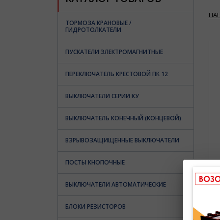
ПА
ТОРМОЗА КРАНОВЫЕ /
ГИДРОТОЛКАТЕЛИ
ПУСКАТЕЛИ ЭЛЕКТРОМАГНИТНЫЕ
ПЕРЕКЛЮЧАТЕЛЬ КРЕСТОВОЙ ПК 12
ВЫКЛЮЧАТЕЛИ СЕРИИ КУ
ВЫКЛЮЧАТЕЛЬ КОНЕЧНЫЙ (КОНЦЕВОЙ)
ВЗРЫВОЗАЩИЩЕННЫЕ ВЫКЛЮЧАТЕЛИ
ПОСТЫ КНОПОЧНЫЕ
ВЫКЛЮЧАТЕЛИ АВТОМАТИЧЕСКИЕ
БЛОКИ РЕЗИСТОРОВ