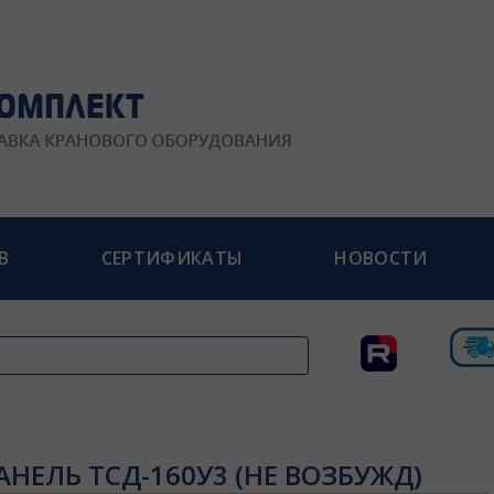
В
СЕРТИФИКАТЫ
НОВОСТИ
АНЕЛЬ ТСД-160У3 (НЕ ВОЗБУЖД)