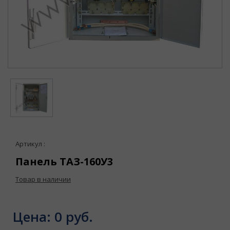
Артикул :
Панель ТАЗ-160У3
Товар в наличии
Цена:
0 руб.