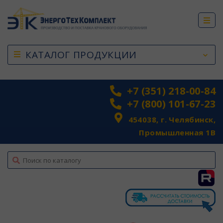
КАТАЛОГ ПРОДУКЦИИ
+7 (351) 218-00-84
+7 (800) 101-67-23
454038, г. Челябинск,
Промышленная 1В
top