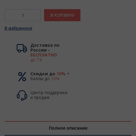
В КОРЗИНУ
В избранное
Доставка по
России -
БЕСПЛАТНО
до ТК
Скидки до
10%
+
баллы до
10%
Центр поддержки
и продаж
Полное описание