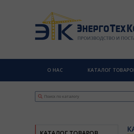
О НАС
КАТАЛОГ ТОВАРО
top
К
КАТАЛОГ ТОВАРОВ