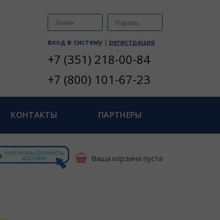
вход в систему
регистрация
|
+7 (351) 218-00-84
+7 (800) 101-67-23
КОНТАКТЫ
ПАРТНЕРЫ
Ваша корзина пуста