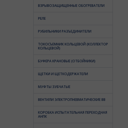
ВЗРЫВОЗАЩИЩЕННЫЕ ОБОГРЕВАТЕЛИ
РЕЛЕ
РУБИЛЬНИКИ РАЗЪЕДИНИТЕЛИ
ТОКОСЪЕМНИК КОЛЬЦЕВОЙ (КОЛЛЕКТОР
КОЛЬЦЕВОЙ)
БУФЕРА КРАНОВЫЕ (ОТБОЙНИКИ)
ЩЕТКИ И ЩЕТКОДЕРЖАТЕЛИ
МУФТЫ ЗУБЧАТЫЕ
ВЕНТИЛИ ЭЛЕКТРОПНЕВМАТИЧЕСКИЕ ВВ
КОРОБКА ИСПЫТАТЕЛЬНАЯ ПЕРЕХОДНАЯ
АНПК