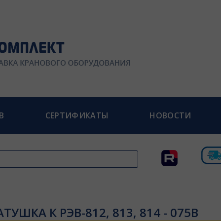
В
СЕРТИФИКАТЫ
НОВОСТИ
АТУШКА К РЭВ-812, 813, 814 - 075В