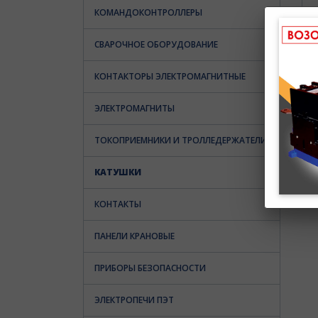
КОМАНДОКОНТРОЛЛЕРЫ
СВАРОЧНОЕ ОБОРУДОВАНИЕ
КОНТАКТОРЫ ЭЛЕКТРОМАГНИТНЫЕ
ЭЛЕКТРОМАГНИТЫ
ТОКОПРИЕМНИКИ И ТРОЛЛЕДЕРЖАТЕЛИ
КАТУШКИ
КОНТАКТЫ
ПАНЕЛИ КРАНОВЫЕ
ПРИБОРЫ БЕЗОПАСНОСТИ
ЭЛЕКТРОПЕЧИ ПЭТ