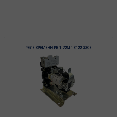
РЕЛЕ ВРЕМЕНИ РВП-72МГ-3122 380В