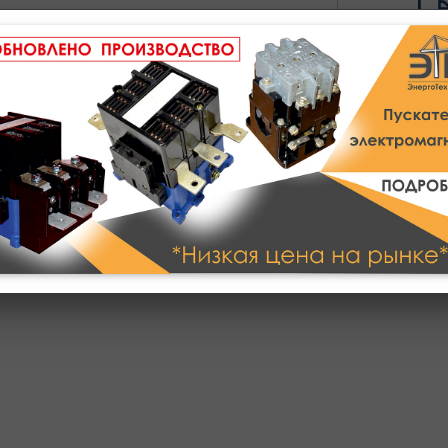
Полное описание
Техническое описание