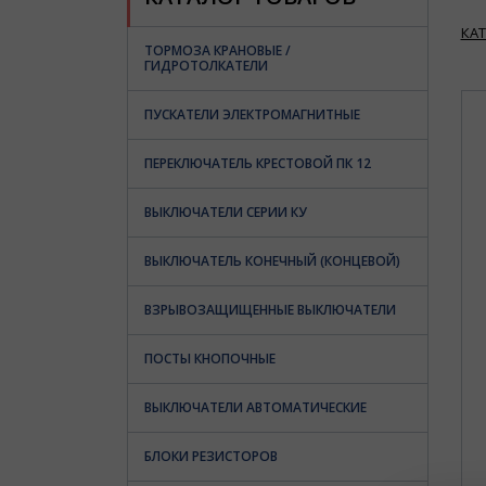
КА
ТОРМОЗА КРАНОВЫЕ /
ГИДРОТОЛКАТЕЛИ
ПУСКАТЕЛИ ЭЛЕКТРОМАГНИТНЫЕ
ПЕРЕКЛЮЧАТЕЛЬ КРЕСТОВОЙ ПК 12
ВЫКЛЮЧАТЕЛИ СЕРИИ КУ
ВЫКЛЮЧАТЕЛЬ КОНЕЧНЫЙ (КОНЦЕВОЙ)
ВЗРЫВОЗАЩИЩЕННЫЕ ВЫКЛЮЧАТЕЛИ
ПОСТЫ КНОПОЧНЫЕ
ВЫКЛЮЧАТЕЛИ АВТОМАТИЧЕСКИЕ
БЛОКИ РЕЗИСТОРОВ