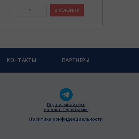
В КОРЗИНУ
КОНТАКТЫ
ПАРТНЕРЫ
Подписывайтесь
на наш 'Телеграмм'
Политика конфиденциальности