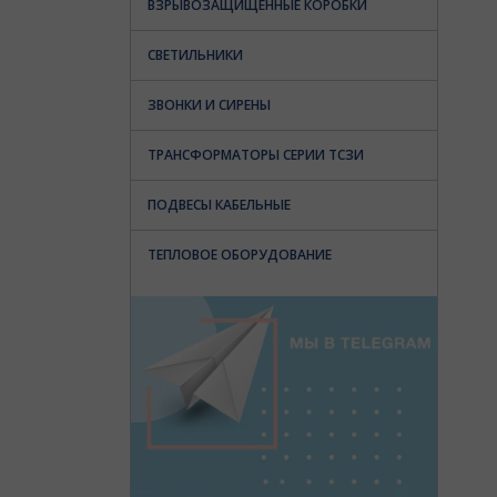
ВЗРЫВОЗАЩИЩЕННЫЕ КОРОБКИ
СВЕТИЛЬНИКИ
ЗВОНКИ И СИРЕНЫ
ТРАНСФОРМАТОРЫ СЕРИИ ТСЗИ
ПОДВЕСЫ КАБЕЛЬНЫЕ
ТЕПЛОВОЕ ОБОРУДОВАНИЕ